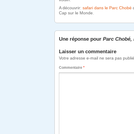
A découvrir:
safari dans le Parc Chobé
d
Cap sur le Monde.
Une réponse pour
Parc Chobé,
Laisser un commentaire
Votre adresse e-mail ne sera pas publi
Commentaire
*