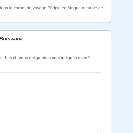
ans le carnet de voyage Périple en Afrique australe de
 Botswana
ée.
Les champs obligatoires sont indiqués avec
*