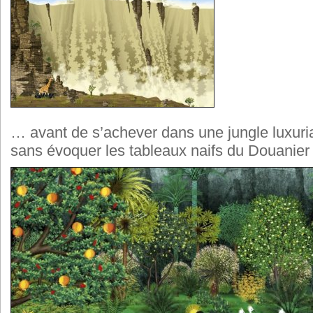
… avant de s’achever dans une jungle luxuria
sans évoquer les tableaux naifs du Douanie