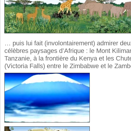
… puis lui fait (involontairement) admirer de
célèbres paysages d’Afrique : le Mont Kilima
Tanzanie, à la frontière du Kenya et les Chut
(Victoria Falls) entre le Zimbabwe et le Za