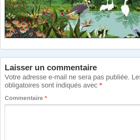
Laisser un commentaire
Votre adresse e-mail ne sera pas publiée.
Le
obligatoires sont indiqués avec
*
Commentaire
*