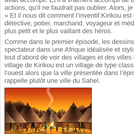
actions, qu’il ne faudrait pas oublier. Alors, j
» Et il nous dit comment l’inventif Kirikou est
détective, potier, marchand, voyageur et méde
plus petit et le plus vaillant des héros.
Comme dans le premier épisode, les dessins
spectateur dans une Afrique idéalisée et styl
tout d’abord de voir des villages et des villes
village de Kirikou est un village de type clas
l’ouest alors que la ville présentée dans l’épi
rappelle plutôt une ville du Sahel.