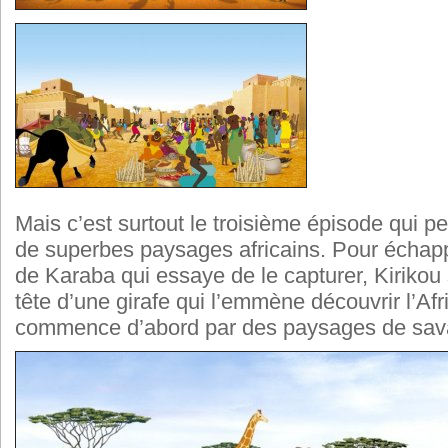
Mais c’est surtout le troisième épisode qui p
de superbes paysages africains. Pour échapp
de Karaba qui essaye de le capturer, Kirikou 
tête d’une girafe qui l’emmène découvrir l’Af
commence d’abord par des paysages de s