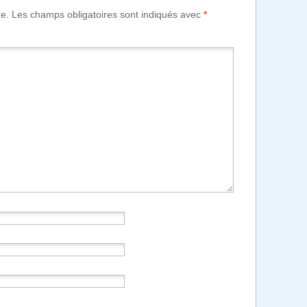
ée.
Les champs obligatoires sont indiqués avec
*