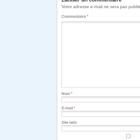
Votre adresse e-mail ne sera pas publi
Commentaire
*
Nom
*
E-mail
*
Site web